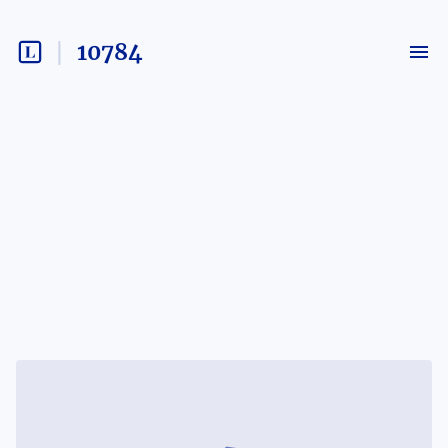
10784