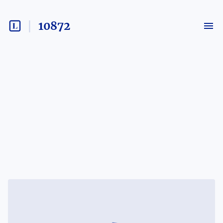
10872