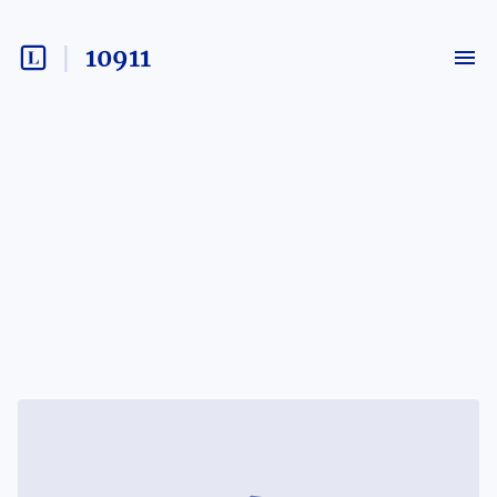
10911