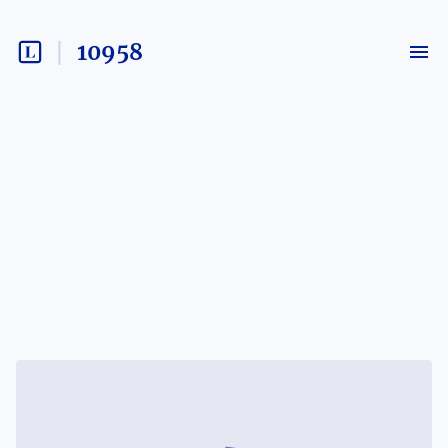
10958