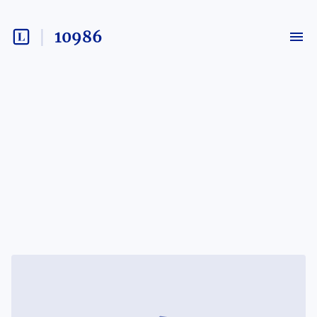
10986