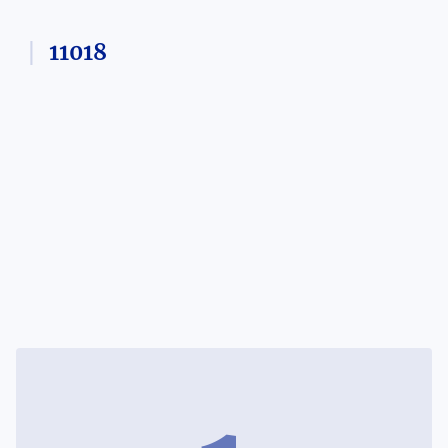
11018