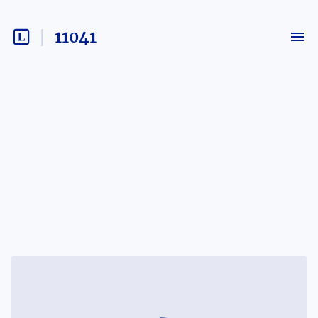
11041