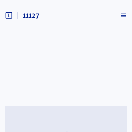
11127