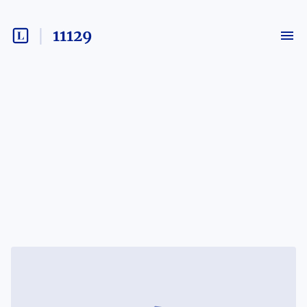
11129