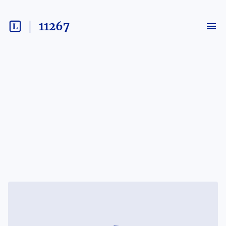
11267