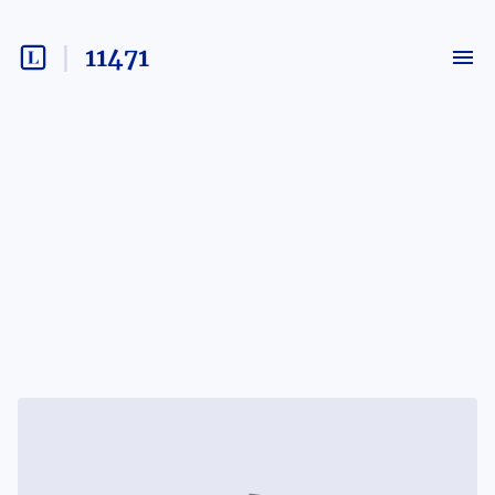
11471