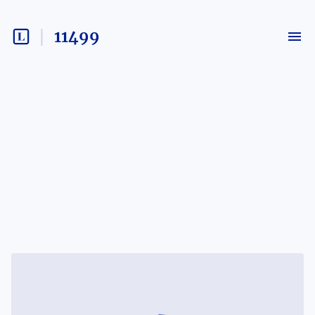
11499