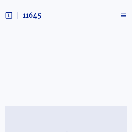
11645