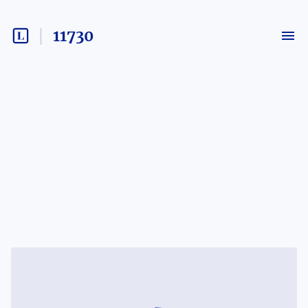
11730