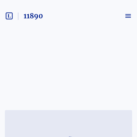
11890