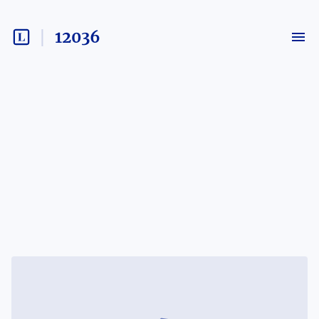
12036