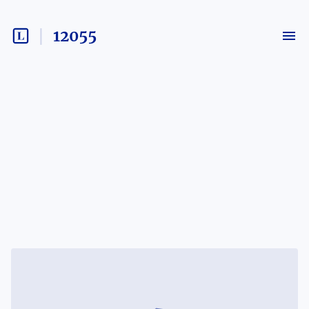
12055