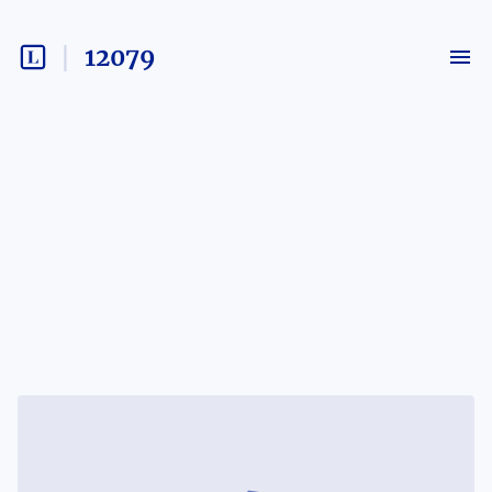
12079