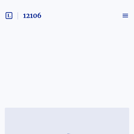
12106