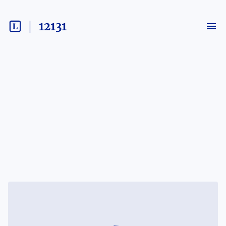
12131