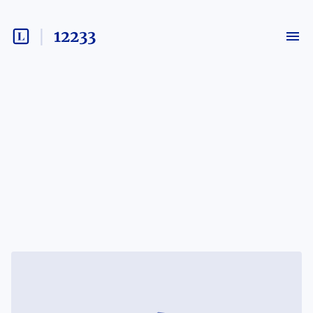
12233