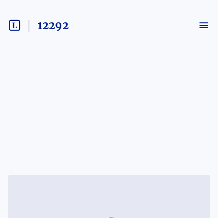
12292