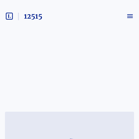
12515