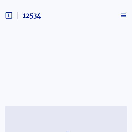
12534