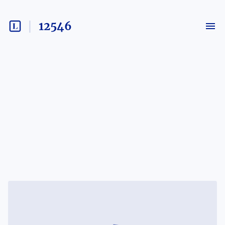
12546