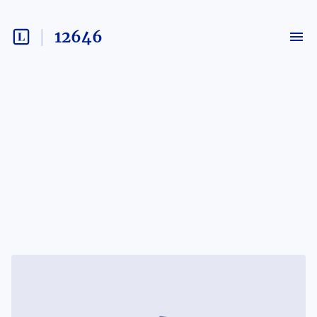
12646