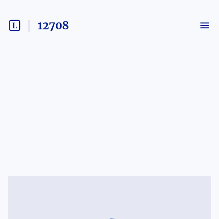
12708