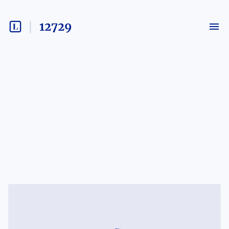
12729