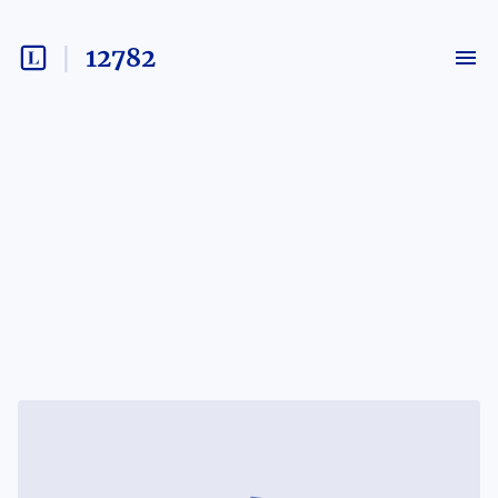
12782