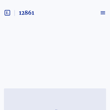
12861