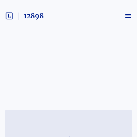
12898