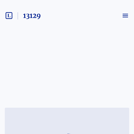
13129