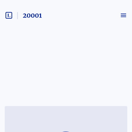
20001