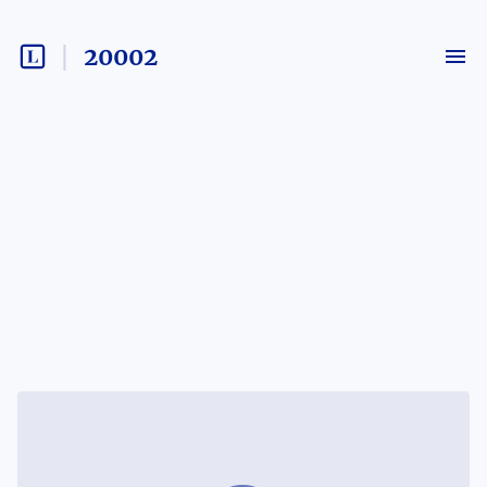
20002