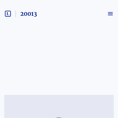
20013