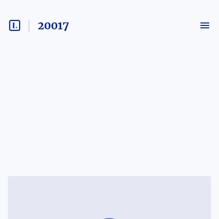
20017