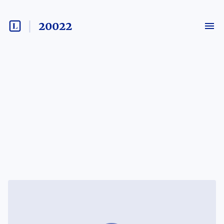
20022