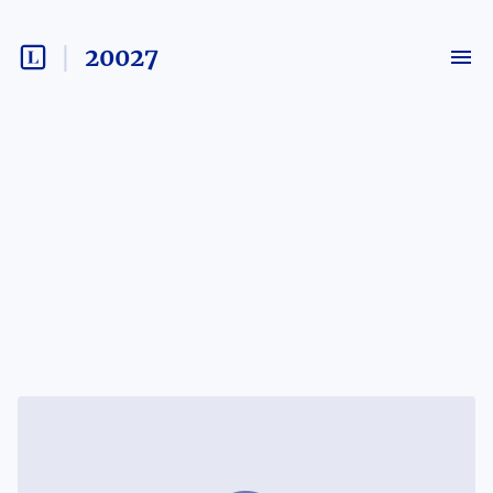
20027