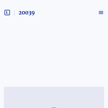
20039