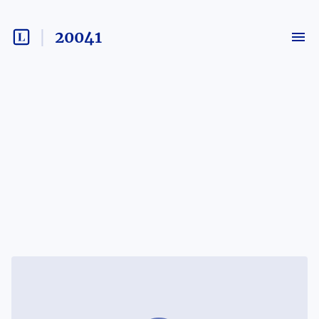
20041