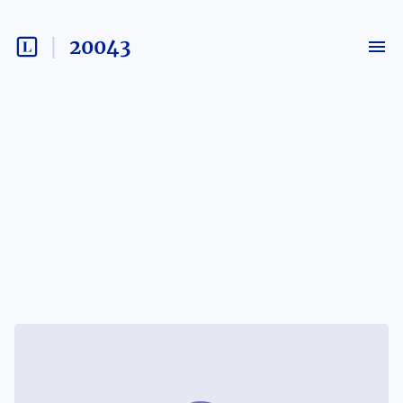
20043