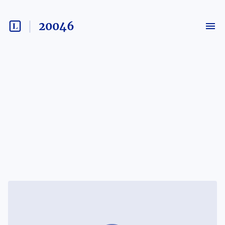
20046