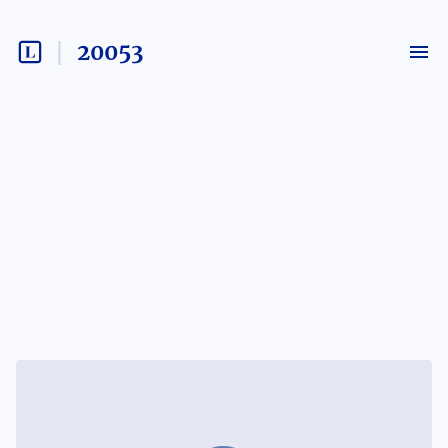
20053