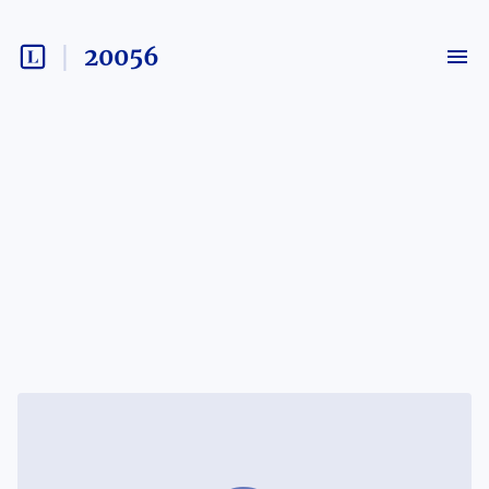
20056