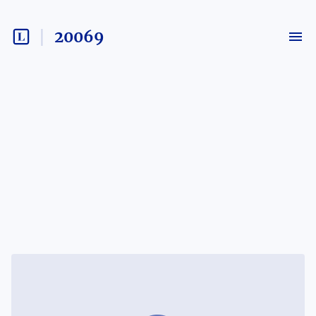
20069