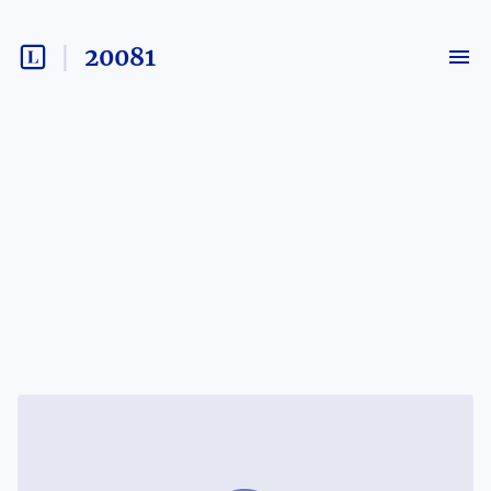
20081