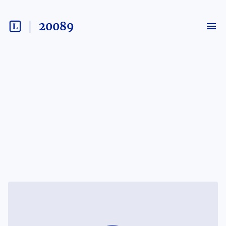
20089