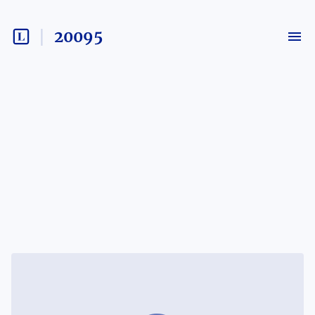
20095