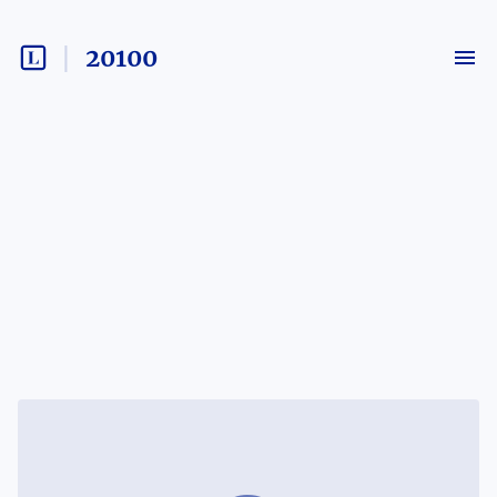
20100