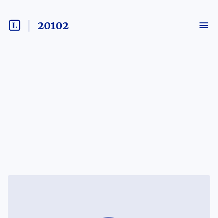
20102